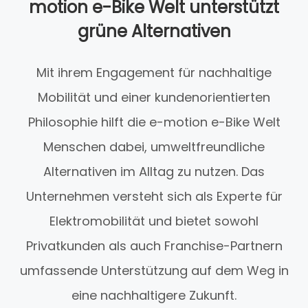
motion e-Bike Welt unterstützt
grüne Alternativen
Mit ihrem Engagement für nachhaltige
Mobilität und einer kundenorientierten
Philosophie hilft die e-motion e-Bike Welt
Menschen dabei, umweltfreundliche
Alternativen im Alltag zu nutzen. Das
Unternehmen versteht sich als Experte für
Elektromobilität und bietet sowohl
Privatkunden als auch Franchise-Partnern
umfassende Unterstützung auf dem Weg in
eine nachhaltigere Zukunft.