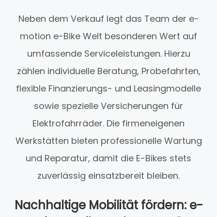
Neben dem Verkauf legt das Team der e-
motion e-Bike Welt besonderen Wert auf
umfassende Serviceleistungen. Hierzu
zählen individuelle Beratung, Probefahrten,
flexible Finanzierungs- und Leasingmodelle
sowie spezielle Versicherungen für
Elektrofahrräder. Die firmeneigenen
Werkstätten bieten professionelle Wartung
und Reparatur, damit die E-Bikes stets
zuverlässig einsatzbereit bleiben.
Nachhaltige Mobilität fördern: e-