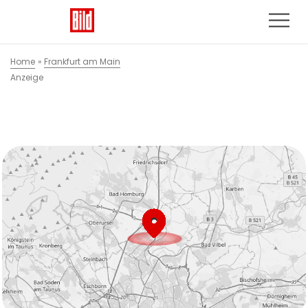
Home
»
Frankfurt am Main
Anzeige