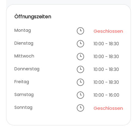
Öffnungszeiten
Montag
Geschlossen
Dienstag
10:00 - 18:30
Mittwoch
10:00 - 18:30
Donnerstag
10:00 - 18:30
Freitag
10:00 - 18:30
Samstag
10:00 - 16:00
Sonntag
Geschlossen