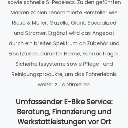
sowie schnelle S-Pedelecs. Zu den geführten
Marken zählen renommierte Hersteller wie
Riese & Müller, Gazelle, Giant, Specialized
und Stromer. Ergänzt wird das Angebot
durch ein breites Spektrum an Zubehör und
Ersatzteilen, darunter Helme, Fahrradträger,
Sicherheitssysteme sowie Pflege- und
Reinigungsprodukte, um das Fahrerlebnis
weiter zu optimieren.
Umfassender E-Bike Service:
Beratung, Finanzierung und
Werkstattleistungen vor Ort