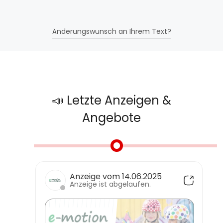
Änderungswunsch an Ihrem Text?