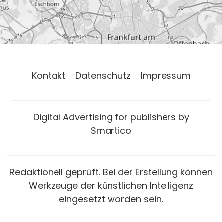
Kontakt
Datenschutz
Impressum
Digital Advertising for publishers by
Smartico
Redaktionell geprüft. Bei der Erstellung können
Werkzeuge der künstlichen Intelligenz
eingesetzt worden sein.