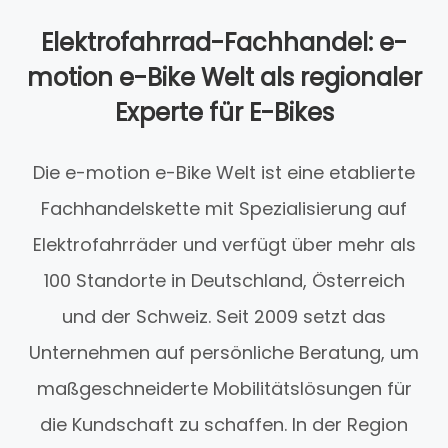
Elektrofahrrad-Fachhandel: e-
motion e-Bike Welt als regionaler
Experte für E-Bikes
Die e-motion e-Bike Welt ist eine etablierte
Fachhandelskette mit Spezialisierung auf
Elektrofahrräder und verfügt über mehr als
100 Standorte in Deutschland, Österreich
und der Schweiz. Seit 2009 setzt das
Unternehmen auf persönliche Beratung, um
maßgeschneiderte Mobilitätslösungen für
die Kundschaft zu schaffen. In der Region