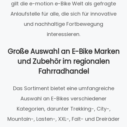
gilt die e-motion e-Bike Welt als gefragte
Anlaufstelle für alle, die sich für innovative
und nachhaltige Fortbewegung
interessieren.
Große Auswahl an E-Bike Marken
und Zubehör im regionalen
Fahrradhandel
Das Sortiment bietet eine umfangreiche
Auswahl an E-Bikes verschiedener
Kategorien, darunter Trekking-, City-,
Mountain-, Lasten-, XXL-, Falt- und Dreiräder